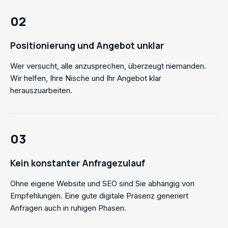
02
Positionierung und Angebot unklar
Wer versucht, alle anzusprechen, überzeugt niemanden.
Wir helfen, Ihre Nische und Ihr Angebot klar
herauszuarbeiten.
03
Kein konstanter Anfragezulauf
Ohne eigene Website und SEO sind Sie abhängig von
Empfehlungen. Eine gute digitale Präsenz generiert
Anfragen auch in ruhigen Phasen.