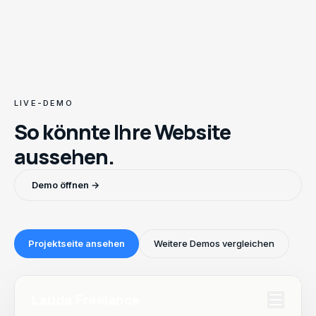
LIVE-DEMO
So könnte Ihre Website
aussehen.
Demo öffnen →
Projektseite ansehen
Weitere Demos vergleichen