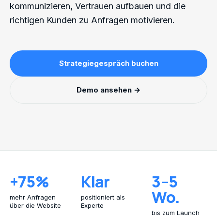
kommunizieren, Vertrauen aufbauen und die
richtigen Kunden zu Anfragen motivieren.
Strategiegespräch buchen
Demo ansehen →
+75%
Klar
3–5
Wo.
mehr Anfragen
positioniert als
über die Website
Experte
bis zum Launch