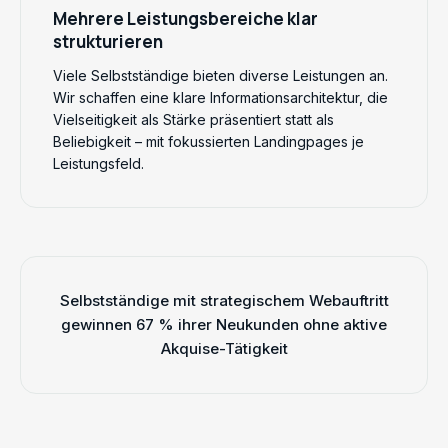
Mehrere Leistungsbereiche klar
strukturieren
Viele Selbstständige bieten diverse Leistungen an.
Wir schaffen eine klare Informationsarchitektur, die
Vielseitigkeit als Stärke präsentiert statt als
Beliebigkeit – mit fokussierten Landingpages je
Leistungsfeld.
Selbstständige mit strategischem Webauftritt
gewinnen 67 % ihrer Neukunden ohne aktive
Akquise-Tätigkeit