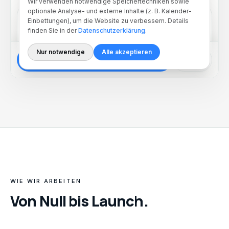
WIE WIR ARBEITEN
Von Null bis Launch.