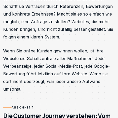
Schafft sie Vertrauen durch Referenzen, Bewertungen
und konkrete Ergebnisse? Macht sie es so einfach wie
möglich, eine Anfrage zu stellen? Websites, die mehr
Kunden bringen, sind nicht zufällig besser gestaltet. Sie
folgen einem klaren System.
Wenn Sie online Kunden gewinnen wollen, ist Ihre
Website die Schaltzentrale aller Maßnahmen. Jede
Werbeanzeige, jeder Social-Media-Post, jede Google-
Bewertung führt letztlich auf Ihre Website. Wenn sie
dort nicht überzeugt, war jeder andere Aufwand
umsonst.
ABSCHNITT
Die Customer Journey verstehen: Vom