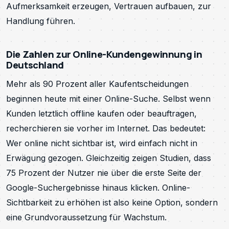
Aufmerksamkeit erzeugen, Vertrauen aufbauen, zur
Handlung führen.
Die Zahlen zur Online-Kundengewinnung in
Deutschland
Mehr als 90 Prozent aller Kaufentscheidungen
beginnen heute mit einer Online-Suche. Selbst wenn
Kunden letztlich offline kaufen oder beauftragen,
recherchieren sie vorher im Internet. Das bedeutet:
Wer online nicht sichtbar ist, wird einfach nicht in
Erwägung gezogen. Gleichzeitig zeigen Studien, dass
75 Prozent der Nutzer nie über die erste Seite der
Google-Suchergebnisse hinaus klicken. Online-
Sichtbarkeit zu erhöhen ist also keine Option, sondern
eine Grundvoraussetzung für Wachstum.