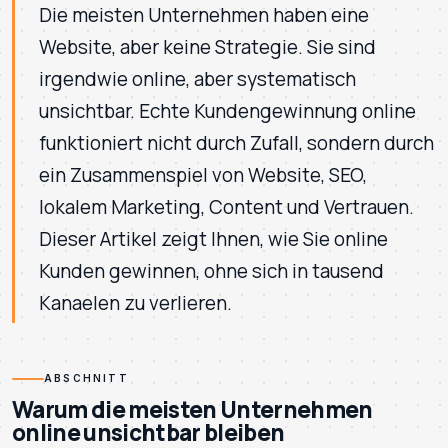
Die meisten Unternehmen haben eine
Website, aber keine Strategie. Sie sind
irgendwie online, aber systematisch
unsichtbar. Echte Kundengewinnung online
funktioniert nicht durch Zufall, sondern durch
ein Zusammenspiel von Website, SEO,
lokalem Marketing, Content und Vertrauen.
Dieser Artikel zeigt Ihnen, wie Sie online
Kunden gewinnen, ohne sich in tausend
Kanaelen zu verlieren.
ABSCHNITT
Warum die meisten Unternehmen
online unsichtbar bleiben