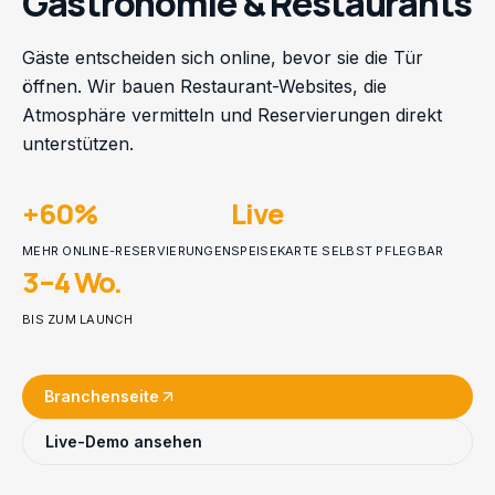
Gastronomie & Restaurants
Gäste entscheiden sich online, bevor sie die Tür
öffnen. Wir bauen Restaurant-Websites, die
Atmosphäre vermitteln und Reservierungen direkt
unterstützen.
+60%
Live
MEHR ONLINE-RESERVIERUNGEN
SPEISEKARTE SELBST PFLEGBAR
3–4 Wo.
BIS ZUM LAUNCH
Branchenseite
Live-Demo ansehen