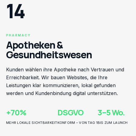
14
PHARMACY
Apotheken &
Gesundheitswesen
Kunden wählen ihre Apotheke nach Vertrauen und
Erreichbarkeit. Wir bauen Websites, die Ihre
Leistungen klar kommunizieren, lokal gefunden
werden und Kundenbindung digital unterstützen.
+70%
DSGVO
3–5 Wo.
MEHR LOKALE SICHTBARKEIT
KONFORM – VON TAG 1
BIS ZUM LAUNCH