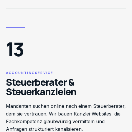
13
ACCOUNTINGSERVICE
Steuerberater &
Steuerkanzleien
Mandanten suchen online nach einem Steuerberater,
dem sie vertrauen. Wir bauen Kanzlei-Websites, die
Fachkompetenz glaubwürdig vermitteln und
Anfragen strukturiert kanalisieren.