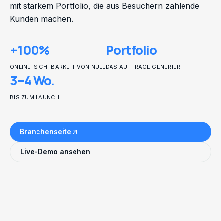
mit starkem Portfolio, die aus Besuchern zahlende
Kunden machen.
+100%
Portfolio
ONLINE-SICHTBARKEIT VON NULL
DAS AUFTRÄGE GENERIERT
3–4 Wo.
BIS ZUM LAUNCH
Branchenseite
Live-Demo ansehen