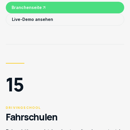
Branchenseite
Live-Demo ansehen
15
DRIVINGSCHOOL
Fahrschulen