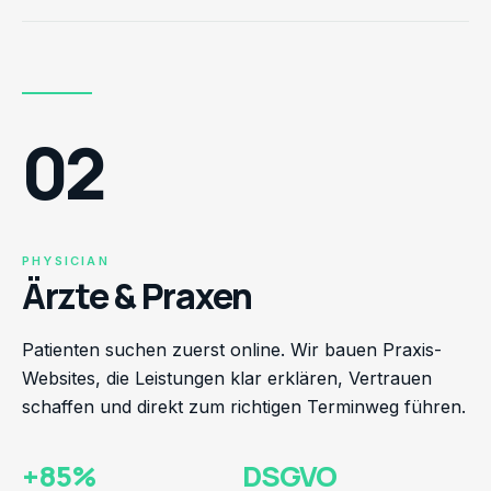
02
PHYSICIAN
Ärzte & Praxen
Patienten suchen zuerst online. Wir bauen Praxis-
Websites, die Leistungen klar erklären, Vertrauen
schaffen und direkt zum richtigen Terminweg führen.
+85%
DSGVO