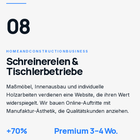
08
HOMEANDCONSTRUCTIONBUSINESS
Schreinereien &
Tischlerbetriebe
Maßmöbel, Innenausbau und individuelle
Holzarbeiten verdienen eine Website, die ihren Wert
widerspiegelt. Wir bauen Online-Auftritte mit
Manufaktur-Ästhetik, die Qualitätskunden anziehen.
+70%
Premium
3–4 Wo.