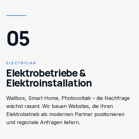
05
ELECTRICIAN
Elektrobetriebe &
Elektroinstallation
Wallbox, Smart Home, Photovoltaik – die Nachfrage
wächst rasant. Wir bauen Websites, die Ihren
Elektrobetrieb als modernen Partner positionieren
und regionale Anfragen liefern.