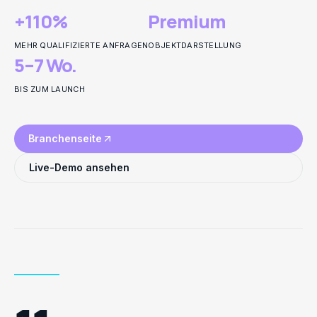
+110%
Premium
MEHR QUALIFIZIERTE ANFRAGEN
OBJEKTDARSTELLUNG
5–7 Wo.
BIS ZUM LAUNCH
Branchenseite
Live-Demo ansehen