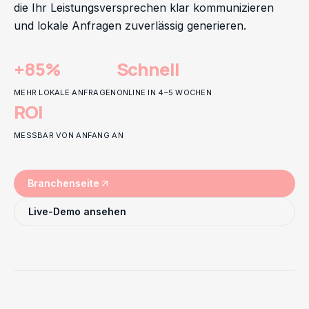
die Ihr Leistungsversprechen klar kommunizieren
und lokale Anfragen zuverlässig generieren.
+85%
Schnell
MEHR LOKALE ANFRAGEN
ONLINE IN 4–5 WOCHEN
ROI
MESSBAR VON ANFANG AN
Branchenseite
Live-Demo ansehen