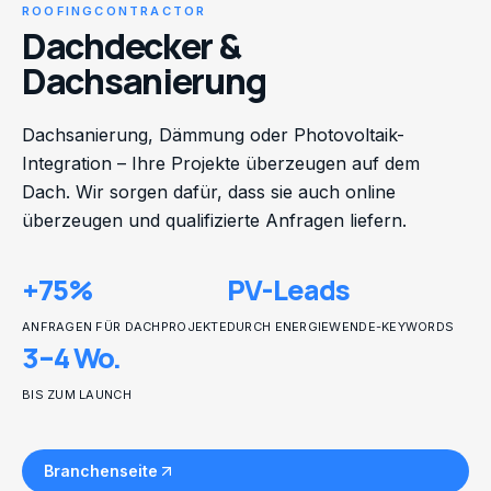
ROOFINGCONTRACTOR
Dachdecker &
Dachsanierung
Dachsanierung, Dämmung oder Photovoltaik-
Integration – Ihre Projekte überzeugen auf dem
Dach. Wir sorgen dafür, dass sie auch online
überzeugen und qualifizierte Anfragen liefern.
+75%
PV-Leads
ANFRAGEN FÜR DACHPROJEKTE
DURCH ENERGIEWENDE-KEYWORDS
3–4 Wo.
BIS ZUM LAUNCH
Branchenseite