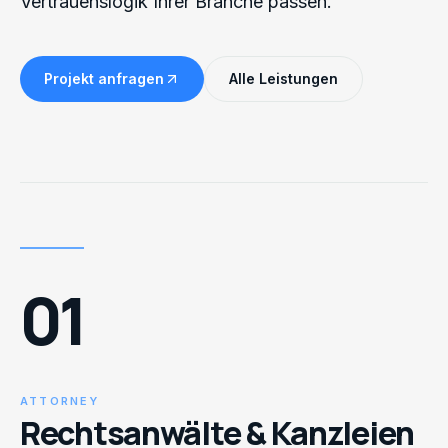
Vertrauenslogik Ihrer Branche passen.
Projekt anfragen
Alle Leistungen
01
ATTORNEY
Rechtsanwälte & Kanzleien