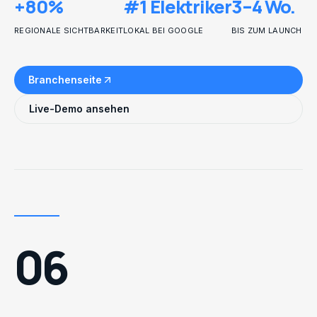
+80%
#1 Elektriker
3–4 Wo.
REGIONALE SICHTBARKEIT
LOKAL BEI GOOGLE
BIS ZUM LAUNCH
Branchenseite
Live-Demo ansehen
06