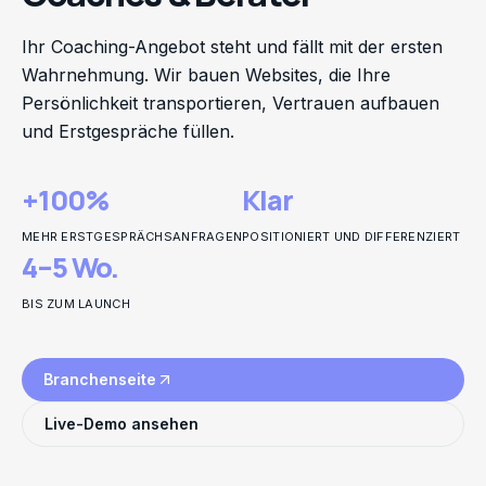
Ihr Coaching-Angebot steht und fällt mit der ersten
Wahrnehmung. Wir bauen Websites, die Ihre
Persönlichkeit transportieren, Vertrauen aufbauen
und Erstgespräche füllen.
+100%
Klar
MEHR ERSTGESPRÄCHSANFRAGEN
POSITIONIERT UND DIFFERENZIERT
4–5 Wo.
BIS ZUM LAUNCH
Branchenseite
Live-Demo ansehen