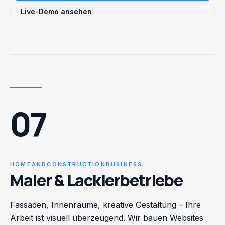
Live-Demo ansehen
07
HOMEANDCONSTRUCTIONBUSINESS
Maler & Lackierbetriebe
Fassaden, Innenräume, kreative Gestaltung – Ihre
Arbeit ist visuell überzeugend. Wir bauen Websites