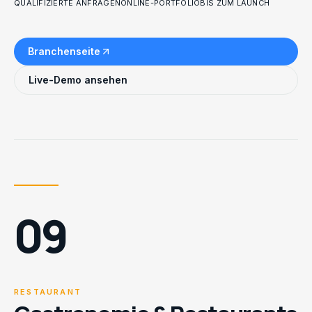
QUALIFIZIERTE ANFRAGEN
ONLINE-PORTFOLIO
BIS ZUM LAUNCH
Branchenseite
Live-Demo ansehen
09
RESTAURANT