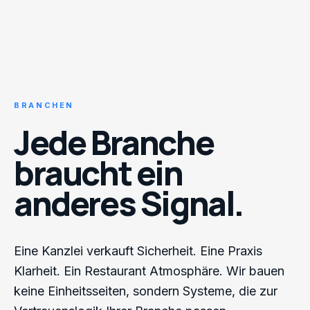
BRANCHEN
Jede Branche
braucht ein
anderes Signal.
Eine Kanzlei verkauft Sicherheit. Eine Praxis
Klarheit. Ein Restaurant Atmosphäre. Wir bauen
keine Einheitsseiten, sondern Systeme, die zur