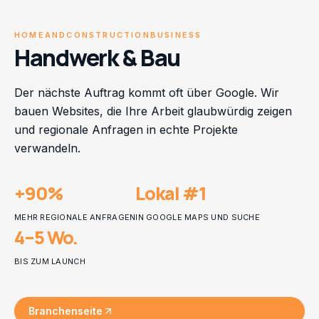
HOMEANDCONSTRUCTIONBUSINESS
Handwerk & Bau
Der nächste Auftrag kommt oft über Google. Wir
bauen Websites, die Ihre Arbeit glaubwürdig zeigen
und regionale Anfragen in echte Projekte
verwandeln.
+90%
Lokal #1
MEHR REGIONALE ANFRAGEN
IN GOOGLE MAPS UND SUCHE
4–5 Wo.
BIS ZUM LAUNCH
Branchenseite