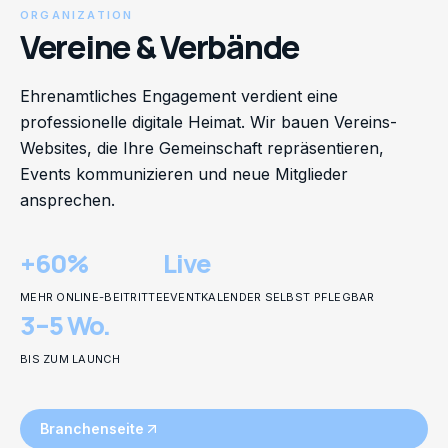
ORGANIZATION
Vereine & Verbände
Ehrenamtliches Engagement verdient eine
professionelle digitale Heimat. Wir bauen Vereins-
Websites, die Ihre Gemeinschaft repräsentieren,
Events kommunizieren und neue Mitglieder
ansprechen.
+60%
Live
MEHR ONLINE-BEITRITTE
EVENTKALENDER SELBST PFLEGBAR
3–5 Wo.
BIS ZUM LAUNCH
Branchenseite