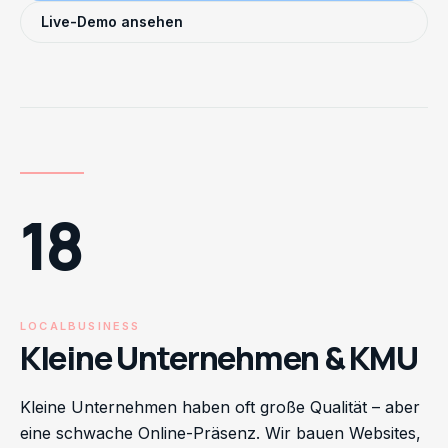
Live-Demo ansehen
18
LOCALBUSINESS
Kleine Unternehmen & KMU
Kleine Unternehmen haben oft große Qualität – aber
eine schwache Online-Präsenz. Wir bauen Websites,