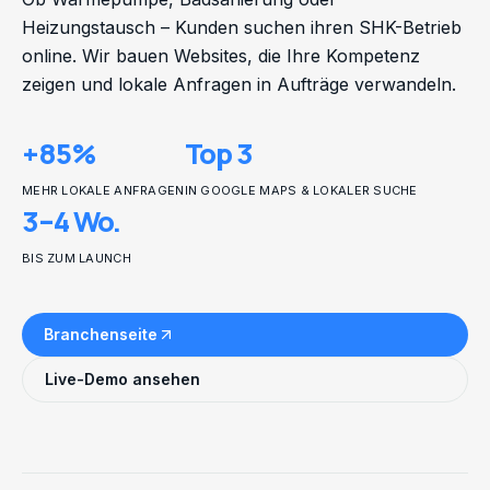
Heizungstausch – Kunden suchen ihren SHK-Betrieb
online. Wir bauen Websites, die Ihre Kompetenz
zeigen und lokale Anfragen in Aufträge verwandeln.
+85%
Top 3
MEHR LOKALE ANFRAGEN
IN GOOGLE MAPS & LOKALER SUCHE
3–4 Wo.
BIS ZUM LAUNCH
Branchenseite
Live-Demo ansehen