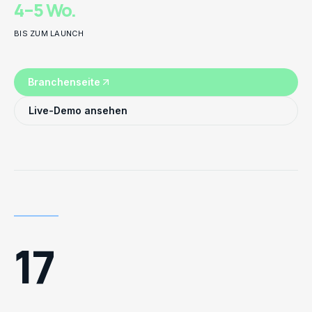
4–5 Wo.
BIS ZUM LAUNCH
Branchenseite
Live-Demo ansehen
17