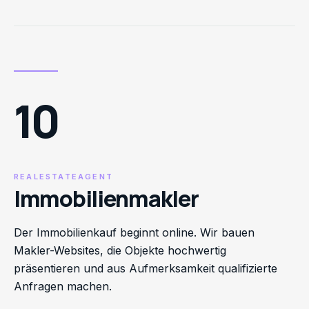
10
REALESTATEAGENT
Immobilienmakler
Der Immobilienkauf beginnt online. Wir bauen
Makler-Websites, die Objekte hochwertig
präsentieren und aus Aufmerksamkeit qualifizierte
Anfragen machen.