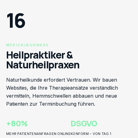
16
MEDICALBUSINESS
Heilpraktiker &
Naturheilpraxen
Naturheilkunde erfordert Vertrauen. Wir bauen
Websites, die Ihre Therapieansätze verständlich
vermitteln, Hemmschwellen abbauen und neue
Patienten zur Terminbuchung führen.
+80%
DSGVO
MEHR PATIENTENANFRAGEN ONLINE
KONFORM – VON TAG 1