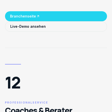
Branchenseite
Live-Demo ansehen
12
PROFESSIONALSERVICE
Coaches & Berater